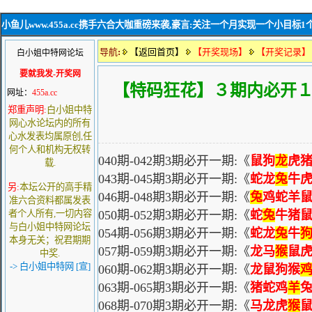
小鱼儿www.455a.cc携手六合大咖重磅来袭,豪言:关注一个月实现一个小目标1个
导航
:
【返回首页】
【开奖现场】
【开奖记录】
白小姐中特网论坛
要就我发-开奖网
【特码狂花】３期内必开１
网址：
455a.cc
郑重声明:
白小姐中特
网心水论坛内的所有
心水发表均属原创,任
何个人和机构无权转
040期-042期3期必开一期:《
鼠狗
龙
虎
载.
043期-045期3期必开一期:《
蛇龙
兔
牛
另:
本坛公开的高手精
046期-048期3期必开一期:《
兔
鸡蛇羊
准六合资料都属发表
者个人所有,一切内容
050期-052期3期必开一期:《
蛇
兔
牛猪
与白小姐中特网论坛
054期-056期3期必开一期:《
蛇龙
兔
牛
本身无关；祝君期期
057期-059期3期必开一期:《
龙马
猴
鼠
中奖.
-> 白小姐中特网 [宣]
060期-062期3期必开一期:《
龙鼠狗猴
063期-065期3期必开一期:《
猪蛇鸡
羊
068期-070期3期必开一期:《
马龙虎
猴